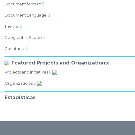
Document format:
Document Language
Theme:
Geographic Scope
Countries
Featured Projects and Organizations:
Projects and Initiatives
Organizations:
Estadísticas