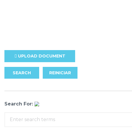
UPLOAD DOCUMENT
SEARCH
REINICIAR
Search For: