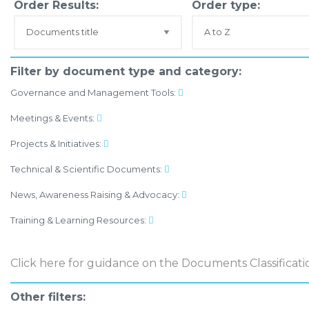
Order Results:
Order type:
Filter by document type and category:
Governance and Management Tools:
Meetings & Events:
Projects & Initiatives:
Technical & Scientific Documents:
News, Awareness Raising & Advocacy:
Training & Learning Resources:
Click here
for guidance on the Documents Classificati
Other filters: