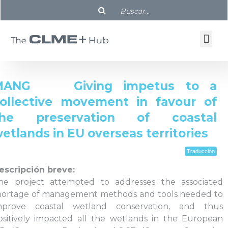
MANG Giving impetus to a
ollective movement in favour of
the preservation of coastal
etlands in EU overseas territories
Traducción
escripción breve:
he project attempted to addresses the associated
hortage of management methods and tools needed to
mprove coastal wetland conservation, and thus
ositively impacted all the wetlands in the European